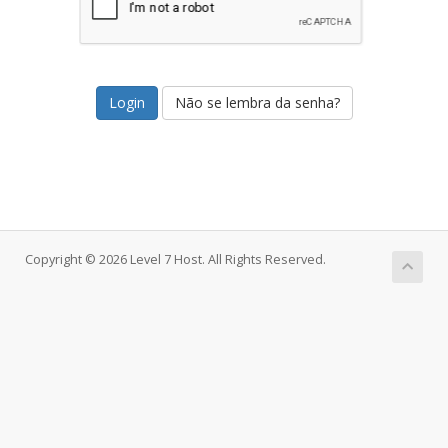
Não se lembra da senha?
Copyright © 2026 Level 7 Host. All Rights Reserved.