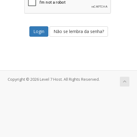
Não se lembra da senha?
Copyright © 2026 Level 7 Host. All Rights Reserved.