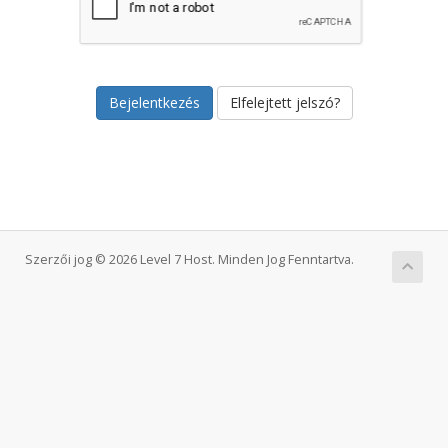
Elfelejtett jelszó?
Szerzői jog © 2026 Level 7 Host. Minden Jog Fenntartva.