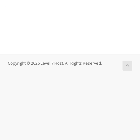
Copyright © 2026 Level 7 Host. All Rights Reserved.