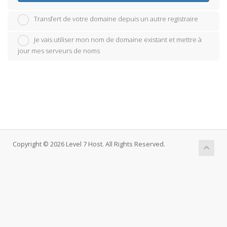
Transfert de votre domaine depuis un autre registraire
Je vais utiliser mon nom de domaine existant et mettre à
jour mes serveurs de noms
Copyright © 2026 Level 7 Host. All Rights Reserved.